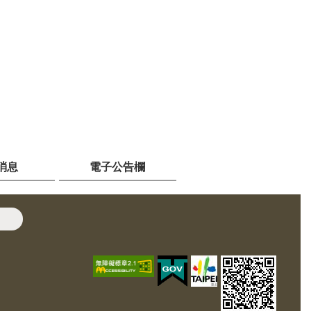
消息
電子公告欄