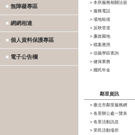
本所服務相關法規
無障礙專區
服務電話
場地租借
網網相連
反映管道
廉政園地
個人資料保護專區
檔案應用
信義學區查詢
電子公告欄
健保業務
國民年金
鄰里資訊
臺北市鄰里服務網
各里辦公處一覽表
各里活動訊息
里民活動場所