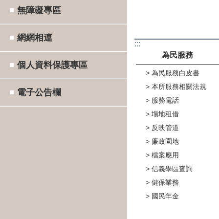
無障礙專區
網網相連
:::
為民服務
個人資料保護專區
為民服務白皮書
本所服務相關法規
電子公告欄
服務電話
場地租借
反映管道
廉政園地
檔案應用
信義學區查詢
健保業務
國民年金