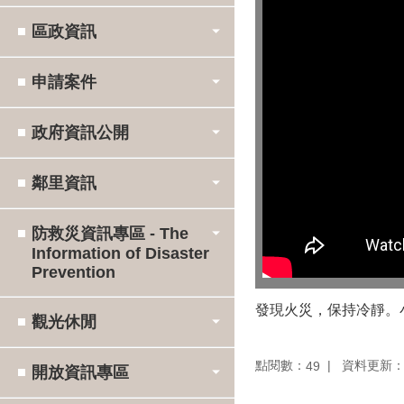
區政資訊
申請案件
政府資訊公開
鄰里資訊
防救災資訊專區 - The
Information of Disaster
Prevention
發現火災，保持冷靜。
觀光休閒
點閱數：
資料更新：11
49
開放資訊專區