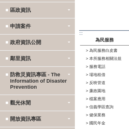
區政資訊
申請案件
:::
為民服務
政府資訊公開
為民服務白皮書
鄰里資訊
本所服務相關法規
服務電話
防救災資訊專區 - The
場地租借
Information of Disaster
反映管道
Prevention
廉政園地
檔案應用
觀光休閒
信義學區查詢
健保業務
開放資訊專區
國民年金