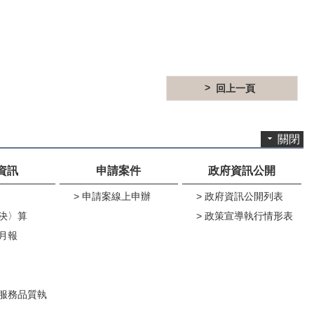
回上一頁
關閉
資訊
申請案件
政府資訊公開
申請案線上申辦
政府資訊公開列表
決〉算
政策宣導執行情形表
月報
服務品質執