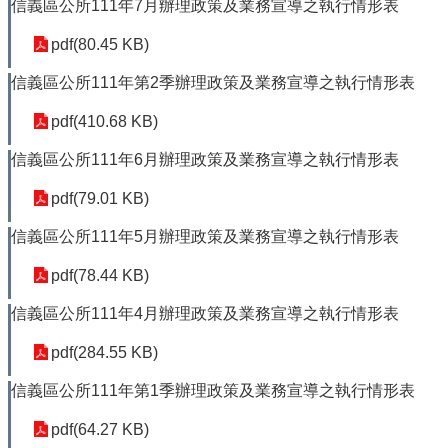
信義區公所111年7月辦理政策及業務宣導之執行情形表
pdf(80.45 KB)
信義區公所111年第2季辦理政策及業務宣導之執行情形表
pdf(410.68 KB)
信義區公所111年6月辦理政策及業務宣導之執行情形表
pdf(79.01 KB)
信義區公所111年5月辦理政策及業務宣導之執行情形表
pdf(78.44 KB)
信義區公所111年4月辦理政策及業務宣導之執行情形表
pdf(284.55 KB)
信義區公所111年第1季辦理政策及業務宣導之執行情形表
pdf(64.27 KB)