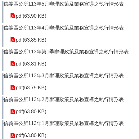
府
信義區公所113年5月辦理政策及業務宣導之執行情形表
網
站
pdf(63.90 KB)
資
料
信義區公所113年4月辦理政策及業務宣導之執行情形表
開
pdf(63.85 KB)
放
宣
信義區公所113年第1季辦理政策及業務宣導之執行情形表
告
pdf(63.81 KB)
聯
絡
信義區公所113年3月辦理政策及業務宣導之執行情形表
我
們
pdf(63.79 KB)
信義區公所113年2月辦理政策及業務宣導之執行情形表
pdf(63.80 KB)
信義區公所113年1月辦理政策及業務宣導之執行情形表
pdf(63.80 KB)