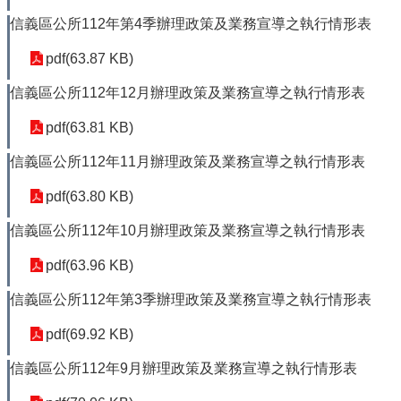
信義區公所112年第4季辦理政策及業務宣導之執行情形表
pdf(63.87 KB)
信義區公所112年12月辦理政策及業務宣導之執行情形表
pdf(63.81 KB)
信義區公所112年11月辦理政策及業務宣導之執行情形表
pdf(63.80 KB)
信義區公所112年10月辦理政策及業務宣導之執行情形表
pdf(63.96 KB)
信義區公所112年第3季辦理政策及業務宣導之執行情形表
pdf(69.92 KB)
信義區公所112年9月辦理政策及業務宣導之執行情形表