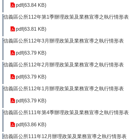
pdf(63.84 KB)
信義區公所112年第1季辦理政策及業務宣導之執行情形表
pdf(63.81 KB)
信義區公所112年3月辦理政策及業務宣導之執行情形表
pdf(63.79 KB)
信義區公所112年2月辦理政策及業務宣導之執行情形表
pdf(63.79 KB)
信義區公所112年1月辦理政策及業務宣導之執行情形表
pdf(63.79 KB)
信義區公所111年第4季辦理政策及業務宣導之執行情形表
pdf(63.86 KB)
信義區公所111年12月辦理政策及業務宣導之執行情形表