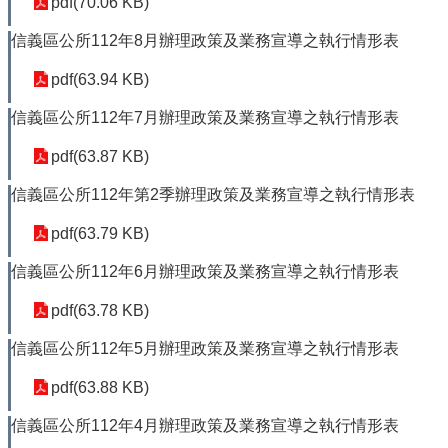
pdf(70.06 KB)
信義區公所112年8月辦理政策及業務宣導之執行情形表
pdf(63.94 KB)
信義區公所112年7月辦理政策及業務宣導之執行情形表
pdf(63.87 KB)
信義區公所112年第2季辦理政策及業務宣導之執行情形表
pdf(63.79 KB)
信義區公所112年6月辦理政策及業務宣導之執行情形表
pdf(63.78 KB)
信義區公所112年5月辦理政策及業務宣導之執行情形表
pdf(63.88 KB)
信義區公所112年4月辦理政策及業務宣導之執行情形表