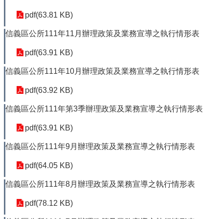
pdf(63.81 KB)
信義區公所111年11月辦理政策及業務宣導之執行情形表
pdf(63.91 KB)
信義區公所111年10月辦理政策及業務宣導之執行情形表
pdf(63.92 KB)
信義區公所111年第3季辦理政策及業務宣導之執行情形表
pdf(63.91 KB)
信義區公所111年9月辦理政策及業務宣導之執行情形表
pdf(64.05 KB)
信義區公所111年8月辦理政策及業務宣導之執行情形表
pdf(78.12 KB)