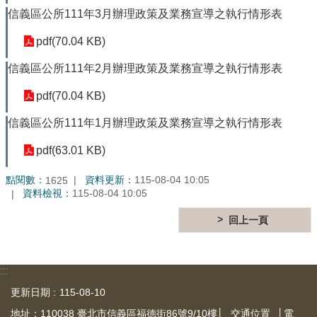
信義區公所111年3月辦理政策及業務宣導之執行情形表
pdf(70.04 KB)
信義區公所111年2月辦理政策及業務宣導之執行情形表
pdf(70.04 KB)
信義區公所111年1月辦理政策及業務宣導之執行情形表
pdf(63.01 KB)
點閱數：
資料更新：
115-08-04 10:05
1625
資料檢視：
115-08-04 10:05
回上一頁
:::
更新日期
115-08-10
地址：110038 臺北市信義區福德街86號9/10樓│
交通位置
│電